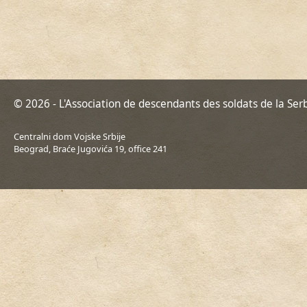
© 2026 - L'Association de descendants des soldats de la Ser
Centralni dom Vojske Srbije
Beograd, Braće Jugovića 19, office 241