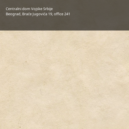
Centralni dom Vojske Srbije
Beograd, Braće Jugovića 19, office 241