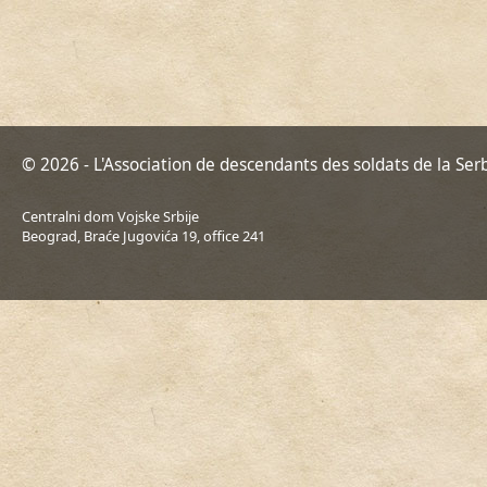
© 2026 - L'Association de descendants des soldats de la Ser
Centralni dom Vojske Srbije
Beograd, Braće Jugovića 19, office 241