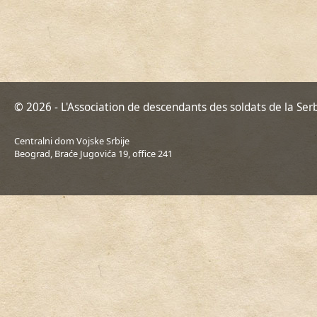
© 2026 - L'Association de descendants des soldats de la Ser
Centralni dom Vojske Srbije
Beograd, Braće Jugovića 19, office 241