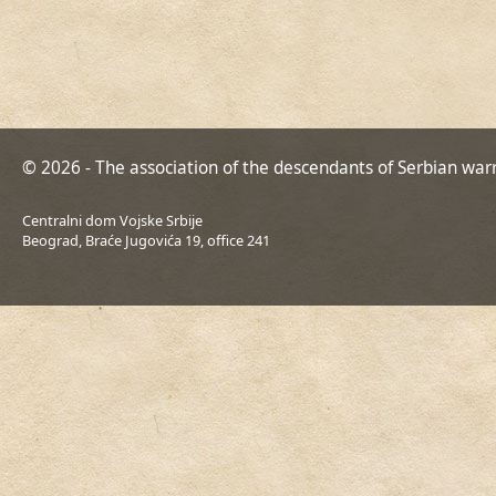
© 2026 - The association of the descendants of Serbian war
Centralni dom Vojske Srbije
Beograd, Braće Jugovića 19, office 241