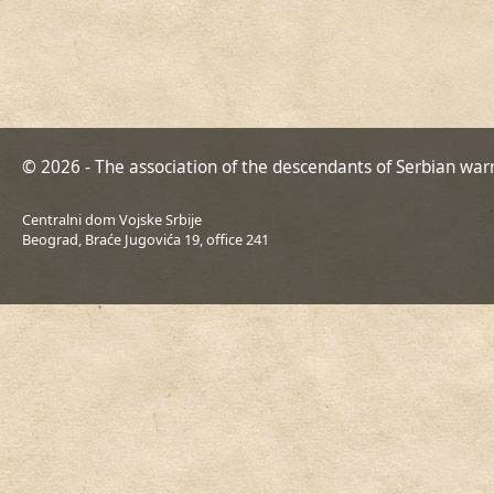
© 2026 - The association of the descendants of Serbian war
Centralni dom Vojske Srbije
Beograd, Braće Jugovića 19, office 241