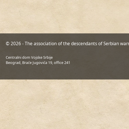
© 2026 - The association of the descendants of Serbian war
Centralni dom Vojske Srbije
Beograd, Braće Jugovića 19, office 241