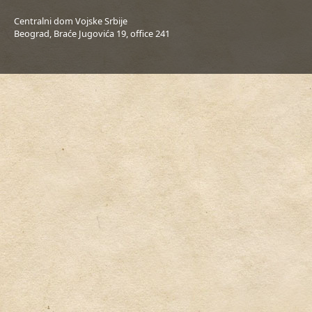
Centralni dom Vojske Srbije
Beograd, Braće Jugovića 19, office 241