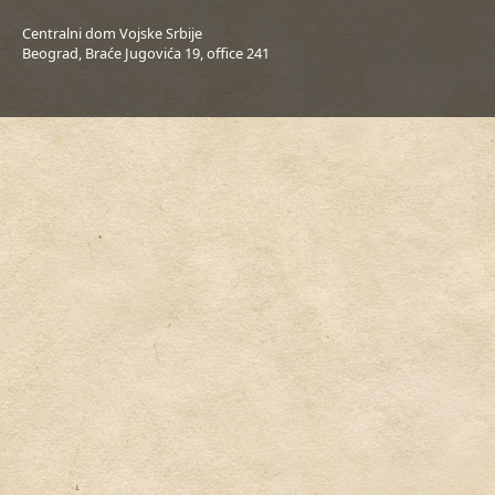
Centralni dom Vojske Srbije
Beograd, Braće Jugovića 19, office 241