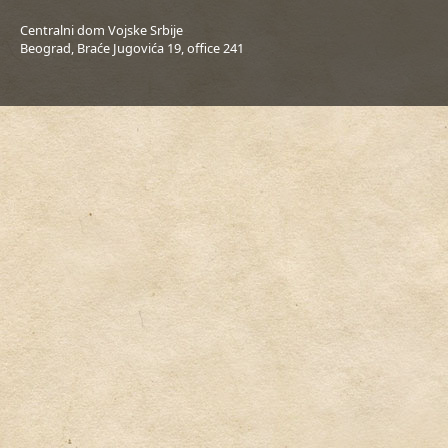
Centralni dom Vojske Srbije
Beograd, Braće Jugovića 19, office 241