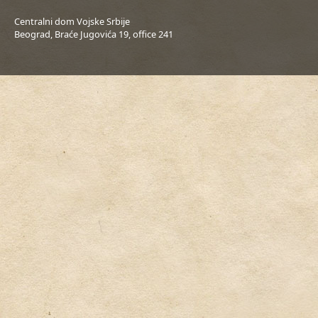
Centralni dom Vojske Srbije
Beograd, Braće Jugovića 19, office 241