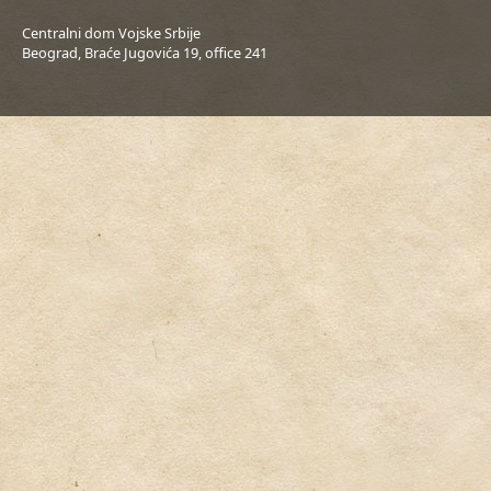
Centralni dom Vojske Srbije
Beograd, Braće Jugovića 19, office 241